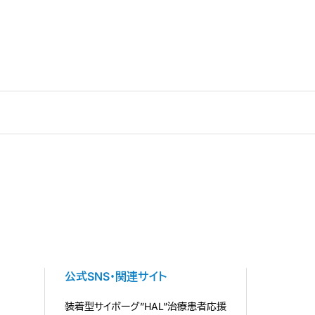
公式SNS・関連サイト
装着型サイボーグ”HAL”治療患者応援