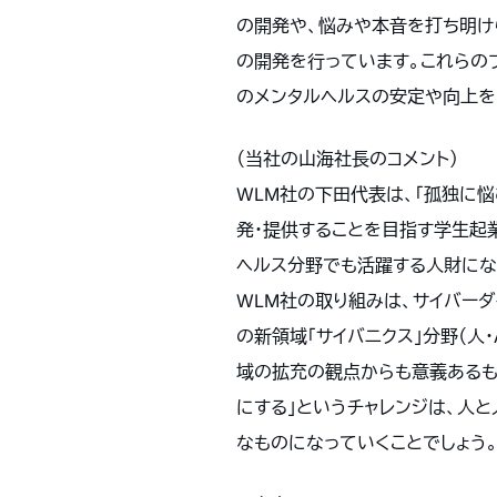
の開発や、悩みや本音を打ち明け
の開発を行っています。これらの
のメンタルヘルスの安定や向上を
（当社の山海社長のコメント）
WLM社の下田代表は、「孤独に
発・提供することを目指す学生起
ヘルス分野でも活躍する人財にな
WLM社の取り組みは、サイバーダ
の新領域「サイバニクス」分野（人
域の拡充の観点からも意義あるも
にする」というチャレンジは、人
なものになっていくことでしょう