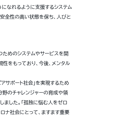
うになれるように支援するシステム
的安全性の高い状態を保ち、人びと
つためのシステムやサービスを開
間性をもっており、今後、メンタル
ピアサポート社会」を実現するため
該分野のチャレンジャーの育成や領
しました。「孤独に悩む人をゼロ
コロナ社会にとって、ますます重要