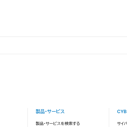
製品・サービス
CY
製品・サービスを検索する
サイ