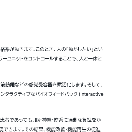
格系が動きます。このとき、人の「動かしたい」とい
ワーユニットをコントロールすることで、人と一体と
、筋紡錘などの感覚受容器を賦活化します。そして、
ティブなバイオフィードバック (interactive
患者であっても、脳・神経・筋系に過剰な負担をか
現できます。その結果、機能改善・機能再生の促進