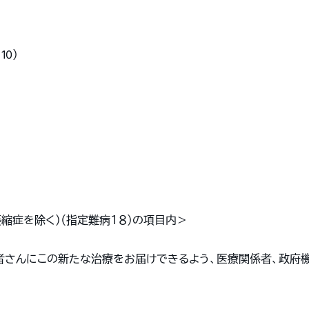
10）
縮症を除く）（指定難病１８）の項目内
＞
者さんにこの新たな治療をお届けできるよう、医療関係者、政府