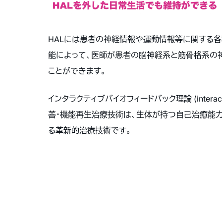
HALには患者の神経情報や運動情報等に関する各
能によって、医師が患者の脳神経系と筋骨格系の
ことができます。
インタラクティブバイオフィードバック理論 (interacti
善・機能再生治療技術は、生体が持つ自己治癒能力
る革新的治療技術です。