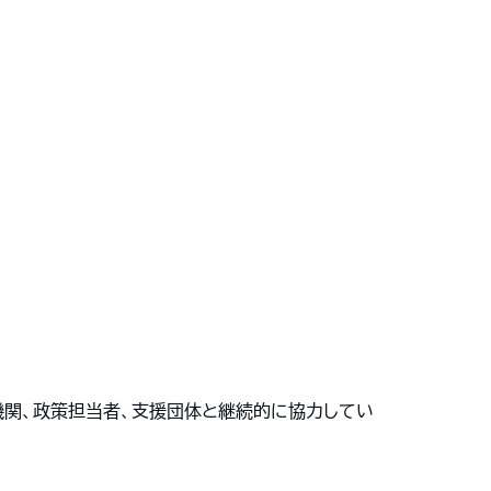
機関、政策担当者、支援団体と継続的に協力してい