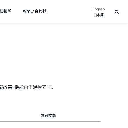
English
情報
お問い合わせ
日本語
能改善・機能再生治療です。
参考文献