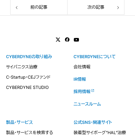
前の記事
次の記事
CYBERDYNEの取り組み
CYBERDYNEについて
サイバニクス治療
会社情報
C-Startup・CEJファンド
IR情報
CYBERDYNE STUDIO
採用情報
ニュースルーム
製品・サービス
公式SNS・関連サイト
製品・サービスを検索する
装着型サイボーグ”HAL”治療