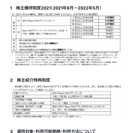
1 株主優待制度2021（2021年6月〜2022年5月）
2 株主紹介特典制度
3 適用対象・利用可能期間・利用方法について