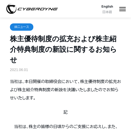
English
日本語
IRニュース
株主優待制度の拡充および株主紹
介特典制度の新設に関するお知ら
せ
2021.06.01
当社は、本日開催の取締役会において、株主優待制度の拡充お
よび株主紹介特典制度の新設を決議いたしましたのでお知ら
せいたします。
記
当社は、株主の皆様の日頃からのご支援にお応えし、また、