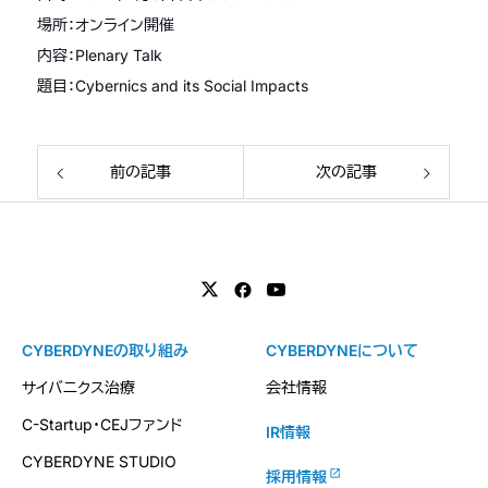
場所：オンライン開催
内容：Plenary Talk
題目：Cybernics and its Social Impacts
前の記事
次の記事
CYBERDYNEの取り組み
CYBERDYNEについて
サイバニクス治療
会社情報
C-Startup・CEJファンド
IR情報
CYBERDYNE STUDIO
採用情報