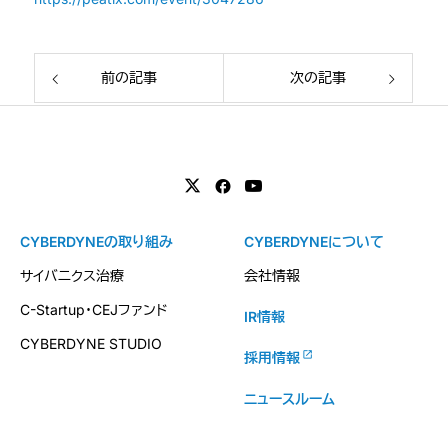
前の記事
次の記事
CYBERDYNEの取り組み
CYBERDYNEについて
サイバニクス治療
会社情報
C-Startup・CEJファンド
IR情報
CYBERDYNE STUDIO
採用情報
ニュースルーム