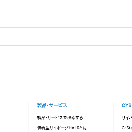
製品・サービス
CY
製品・サービスを検索する
サイ
装着型サイボーグHAL®とは
C-S