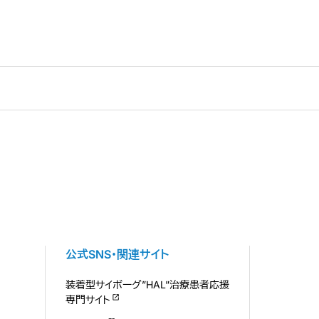
公式SNS・関連サイト
装着型サイボーグ”HAL”治療患者応援
専門サイト