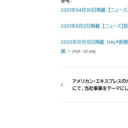
参考：
2021年04月30日掲載 【ニュー
2021年9月2日掲載 【ニュース
2020年10月15日掲載 HAL
展 〜
[PDF: 121 KB]
アメリカン・エキスプレスの
にて、当社事業をテーマに