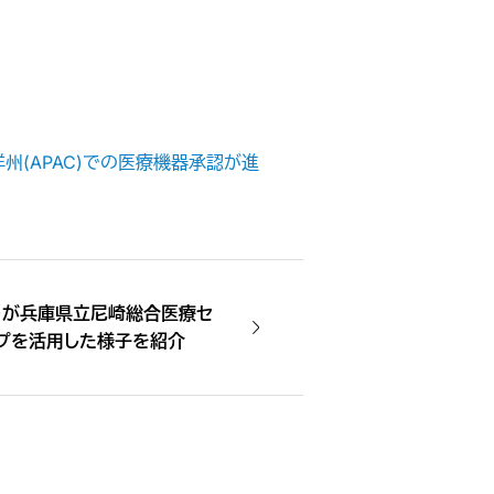
洋州(APAC)での医療機器承認が進
）が兵庫県立尼崎総合医療セ
イプを活用した様子を紹介