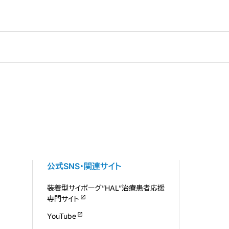
公式SNS・関連サイト
装着型サイボーグ”HAL”治療患者応援
専門サイト
YouTube