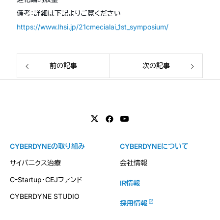
備考：詳細は下記よりご覧ください
https://www.lhsi.jp/21cmecialai_1st_symposium/
前の記事
次の記事
CYBERDYNEの取り組み
CYBERDYNEについて
サイバニクス治療
会社情報
C-Startup・CEJファンド
IR情報
CYBERDYNE STUDIO
採用情報