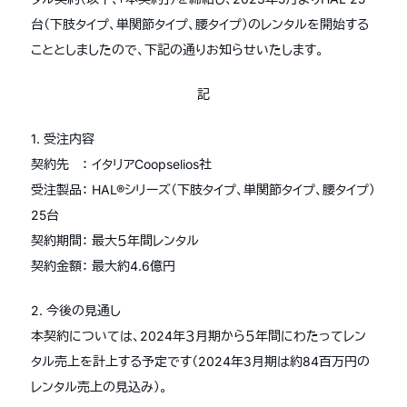
台（下肢タイプ、単関節タイプ、腰タイプ）のレンタルを開始する
こととしましたので、下記の通りお知らせいたします。
記
1. 受注内容
契約先 ： イタリアCoopselios社
受注製品： HAL®シリーズ（下肢タイプ、単関節タイプ、腰タイプ）
25台
契約期間： 最大５年間レンタル
契約金額： 最大約4.6億円
2. 今後の見通し
本契約については、2024年３月期から５年間にわたってレン
タル売上を計上する予定です（2024年3月期は約84百万円の
レンタル売上の見込み）。