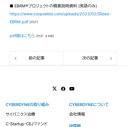
■ EBRM®プロジェクトの概要説明資料 (英語のみ)
https://www.coopselios.com/uploads/2023/02/Slides-
EBRM.pdf
[PDF]
pdf版はこちら
[PDF: 4 MB]
前の記事
次の記事
CYBERDYNEの取り組み
CYBERDYNEについて
サイバニクス治療
会社情報
C-Startup・CEJファンド
IR情報