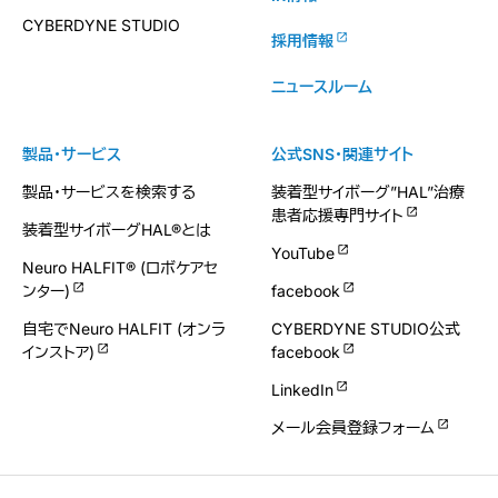
CYBERDYNE STUDIO
採用情報
ニュースルーム
製品・サービス
公式SNS・関連サイト
製品・サービスを検索する
装着型サイボーグ”HAL”治療
患者応援専門サイト
装着型サイボーグHAL®とは
YouTube
Neuro HALFIT® (ロボケアセ
ンター)
facebook
自宅でNeuro HALFIT (オンラ
CYBERDYNE STUDIO公式
インストア)
facebook
LinkedIn
メール会員登録フォーム