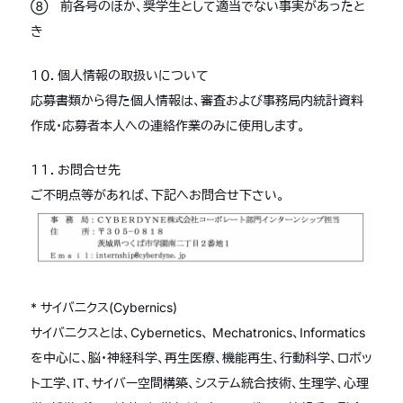
⑧ 前各号のほか、奨学生として適当でない事実があったと
き
１０．個人情報の取扱いについて
応募書類から得た個人情報は、審査および事務局内統計資料
作成・応募者本人への連絡作業のみに使用します。
１１．お問合せ先
ご不明点等があれば、下記へお問合せ下さい。
* サイバニクス(Cybernics)
サイバニクスとは、Cybernetics、 Mechatronics、Informatics
を中心に、脳・神経科学、再生医療、機能再生、行動科学、ロボッ
ト工学、IT、サイバー空間構築、システム統合技術、生理学、心理