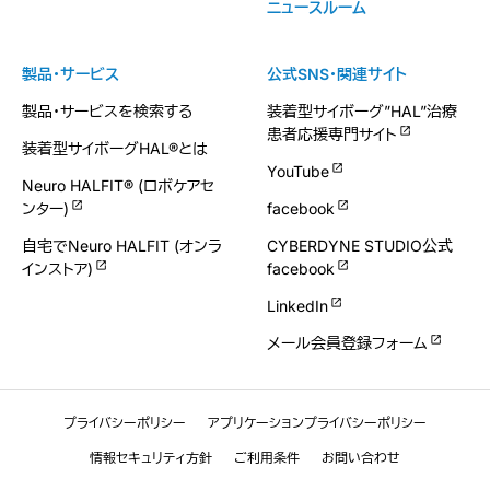
ニュースルーム
製品・サービス
公式SNS・関連サイト
製品・サービスを検索する
装着型サイボーグ”HAL”治療
患者応援専門サイト
装着型サイボーグHAL®とは
YouTube
Neuro HALFIT® (ロボケアセ
ンター)
facebook
自宅でNeuro HALFIT (オンラ
CYBERDYNE STUDIO公式
インストア)
facebook
LinkedIn
メール会員登録フォーム
プライバシーポリシー
アプリケーションプライバシーポリシー
情報セキュリティ方針
ご利用条件
お問い合わせ