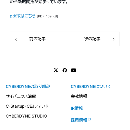
の革新的開拓が始まっています。
pdf版はこちら
[PDF: 169 KB]
前の記事
次の記事
CYBERDYNEの取り組み
CYBERDYNEについて
サイバニクス治療
会社情報
C-Startup・CEJファンド
IR情報
CYBERDYNE STUDIO
採用情報