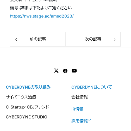
備考：詳細は下記よりご覧ください
https://nws.stage.ac/amed2023/
前の記事
次の記事
CYBERDYNEの取り組み
CYBERDYNEについて
サイバニクス治療
会社情報
C-Startup・CEJファンド
IR情報
CYBERDYNE STUDIO
採用情報