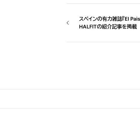
スペインの有力雑誌『El Pais 
HALFITの紹介記事を掲載