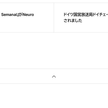
Semanal』がNeuro
ドイツ国営放送局ドイチェ
されました