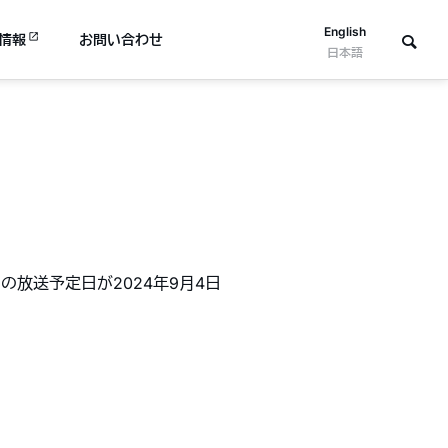
English
情報
お問い合わせ
日本語
の放送予定日が2024年9月4日