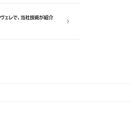
・ヴェレで、当社技術が紹介