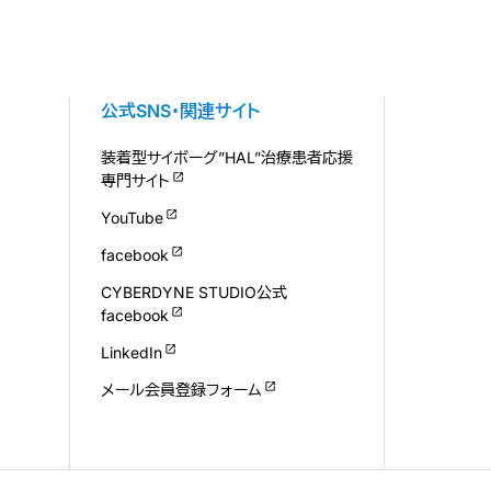
公式SNS・関連サイト
装着型サイボーグ”HAL”治療患者応援
専門サイト
YouTube
facebook
CYBERDYNE STUDIO公式
facebook
LinkedIn
メール会員登録フォーム