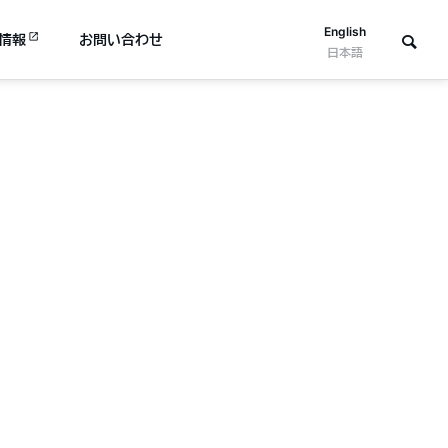
English
情報
お問い合わせ
日本語