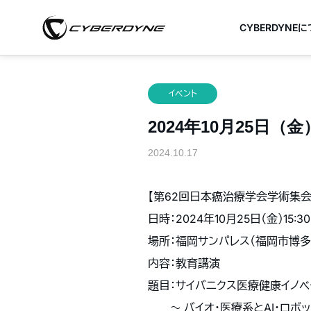
CYBERDYNE
イベント
2024年10月25日
2024.10.17
【第62回日本癌治療学会学術集会
日時：2024年10月25日（金）15:30
場所：福岡サンパレス（福岡市博多
内容：教育講演
題目：サイバニクス医療健康イノ
〜 バイオ・医療系とAI・ロボッ