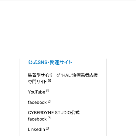
公式SNS・関連サイト
装着型サイボーグ”HAL”治療患者応援
専門サイト
YouTube
facebook
CYBERDYNE STUDIO公式
facebook
LinkedIn