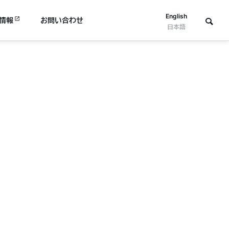
English
情報
お問い合わせ
日本語