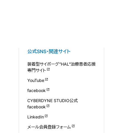
公式SNS・関連サイト
装着型サイボーグ”HAL”治療患者応援
専門サイト
YouTube
facebook
CYBERDYNE STUDIO公式
facebook
LinkedIn
メール会員登録フォーム