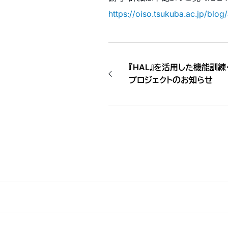
https://oiso.tsukuba.ac.jp/blog
『HAL』を活用した機能訓
プロジェクトのお知らせ