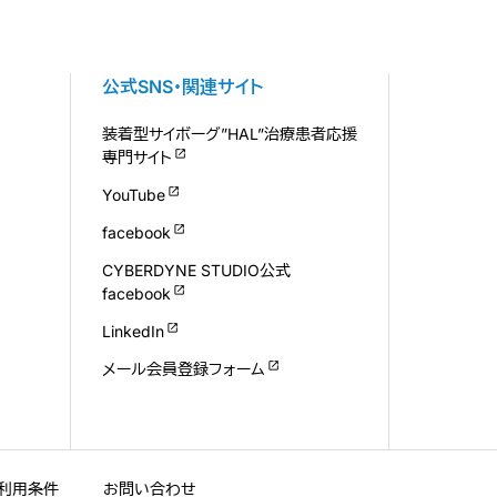
公式SNS・関連サイト
装着型サイボーグ”HAL”治療患者応援
専門サイト
YouTube
facebook
CYBERDYNE STUDIO公式
facebook
LinkedIn
メール会員登録フォーム
利用条件
お問い合わせ