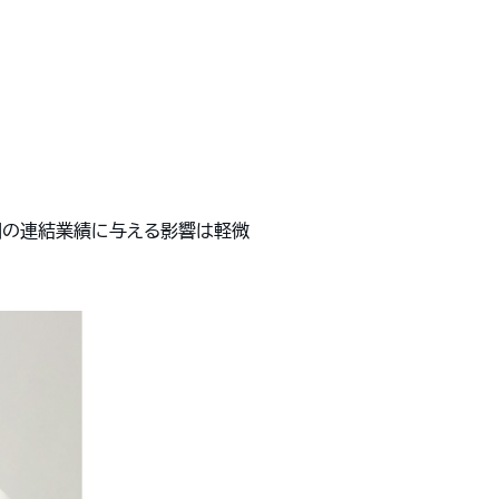
月期の連結業績に与える影響は軽微