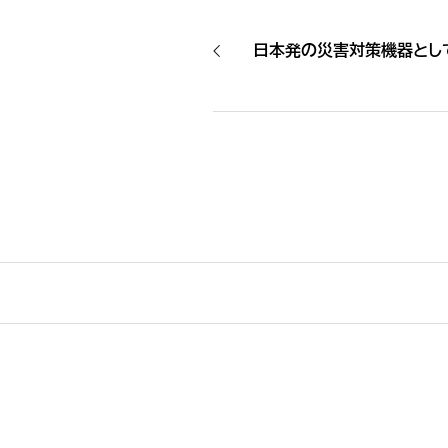
日本発の災害対策機器とし