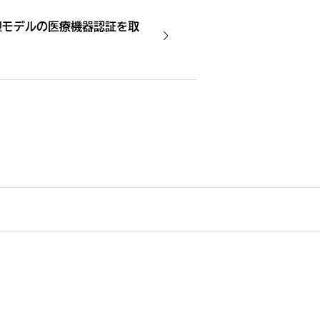
型モデルの医療機器認証を取