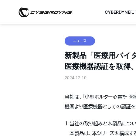
CYBERDYNE
ニュース
新製品「医療用バイタル
医療機器認証を取得
2024.12.10
当社は、「小型ホルター心電計 医療用
機関より医療機器としての認証を
１ 当社の取り組みと本製品につ
本製品は、本シリーズを構成する