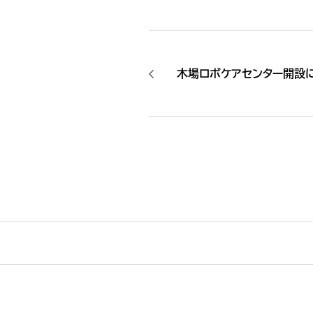
木場ロボケアセンター開設