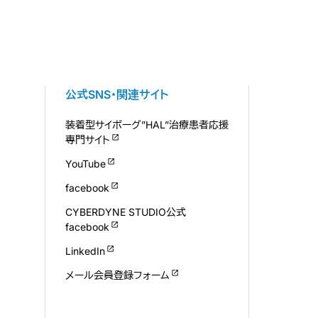
公式SNS・関連サイト
装着型サイボーグ”HAL”治療患者応援
専門サイト
YouTube
facebook
CYBERDYNE STUDIO公式
facebook
LinkedIn
メール会員登録フォーム