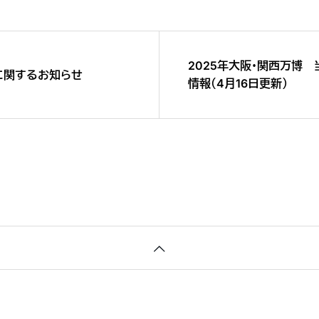
2025年大阪･関西万博
に関するお知らせ
情報（4月16日更新）