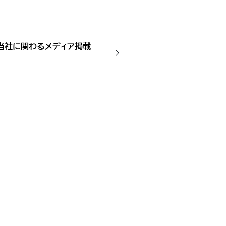
 当社に関わるメディア掲載