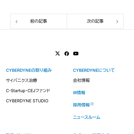
前の記事
次の記事
CYBERDYNEの取り組み
CYBERDYNEについて
サイバニクス治療
会社情報
C-Startup・CEJファンド
IR情報
CYBERDYNE STUDIO
採用情報
ニュースルーム