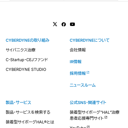
CYBERDYNEの取り組み
CYBERDYNEについて
サイバニクス治療
会社情報
C-Startup・CEJファンド
IR情報
CYBERDYNE STUDIO
採用情報
ニュースルーム
製品・サービス
公式SNS・関連サイト
製品・サービスを検索する
装着型サイボーグ”HAL”治療
患者応援専門サイト
装着型サイボーグHAL®とは
YouTube