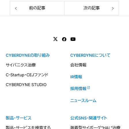
前の記事
次の記事
CYBERDYNEの取り組み
CYBERDYNEについて
サイバニクス治療
会社情報
C-Startup・CEJファンド
IR情報
CYBERDYNE STUDIO
採用情報
ニュースルーム
製品・サービス
公式SNS・関連サイト
製品・サービスを検索する
装着型サイボーグ”HAL”治療