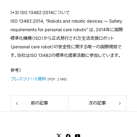
(*3) ISO 13482:2014について
ISO 13482:2014, “Robots and robotic devices — Safety
requirements for personal care robots” は、2014年に国際
標準化機構（ISO）から正式発行された生活支援ロボット
（personal care robot）の安全性に関する唯一の国際規格で
す。当社はISO 13482の標準化提案活動に参加しています。
参考）
プレスリリース資料
[PDF: 2 MB]
前の記事
次の記事