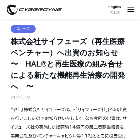
English
日本語
ニュース
株式会社サイフューズ（再生医療
ベンチャー）へ出資のお知らせ
〜 HAL®と再生医療の組み合せ
による新たな機能再生治療の開発
へ 〜
2015.03.02
当社は株式会社サイフューズ(以下「サイフューズ社」)への出資
を行いましたのでお知らせいたします。なお今回の出資は、サ
イフューズ社の実施した総額約１４億円の第三者割当増資を、
事業会社及びベンチャーキャピタル等１１社とともに引き受け