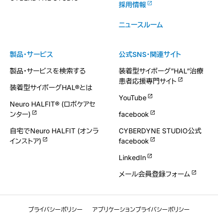
採用情報
ニュースルーム
製品・サービス
公式SNS・関連サイト
製品・サービスを検索する
装着型サイボーグ”HAL”治療
患者応援専門サイト
装着型サイボーグHAL®とは
YouTube
Neuro HALFIT® (ロボケアセ
ンター)
facebook
自宅でNeuro HALFIT (オンラ
CYBERDYNE STUDIO公式
インストア)
facebook
LinkedIn
メール会員登録フォーム
プライバシーポリシー
アプリケーションプライバシーポリシー