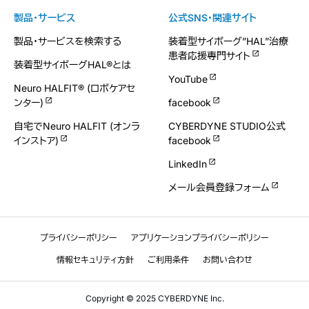
製品・サービス
公式SNS・関連サイト
製品・サービスを検索する
装着型サイボーグ”HAL”治療
患者応援専門サイト
装着型サイボーグHAL®とは
YouTube
Neuro HALFIT® (ロボケアセ
ンター)
facebook
自宅でNeuro HALFIT (オンラ
CYBERDYNE STUDIO公式
インストア)
facebook
LinkedIn
メール会員登録フォーム
プライバシーポリシー
アプリケーションプライバシーポリシー
情報セキュリティ方針
ご利用条件
お問い合わせ
Copyright © 2025 CYBERDYNE Inc.