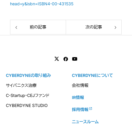
head=y&isbn=ISBN4-00-431535
前の記事
次の記事
CYBERDYNEの取り組み
CYBERDYNEについて
サイバニクス治療
会社情報
C-Startup・CEJファンド
IR情報
CYBERDYNE STUDIO
採用情報
ニュースルーム