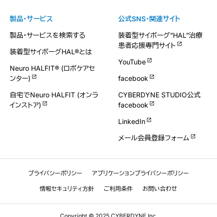
製品・サービス
公式SNS・関連サイト
製品・サービスを検索する
装着型サイボーグ”HAL”治療
患者応援専門サイト
装着型サイボーグHAL®とは
YouTube
Neuro HALFIT® (ロボケアセ
ンター)
facebook
自宅でNeuro HALFIT (オンラ
CYBERDYNE STUDIO公式
インストア)
facebook
LinkedIn
メール会員登録フォーム
プライバシーポリシー
アプリケーションプライバシーポリシー
情報セキュリティ方針
ご利用条件
お問い合わせ
Copyright © 2025 CYBERDYNE Inc.