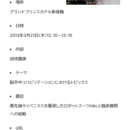
場所
グランドプリンスホテル新高輪
日時
2013年3月21日（木）12：10－13：10
内容
招待講演
テーマ
脳卒中リハビリテーションにおけるトピックス
題目
最先端サイバニクスを駆使したロボットスーツHALと臨床展開
への挑戦
URL