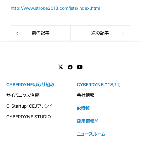
http://www.stroke2013.com/jsts/index.html
前の記事
次の記事
CYBERDYNEの取り組み
CYBERDYNEについて
サイバニクス治療
会社情報
C-Startup・CEJファンド
IR情報
CYBERDYNE STUDIO
採用情報
ニュースルーム