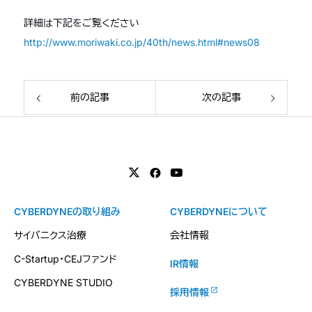
詳細は下記をご覧ください
http://www.moriwaki.co.jp/40th/news.html#news08
前の記事
次の記事
CYBERDYNEの取り組み
CYBERDYNEについて
サイバニクス治療
会社情報
C-Startup・CEJファンド
IR情報
CYBERDYNE STUDIO
採用情報