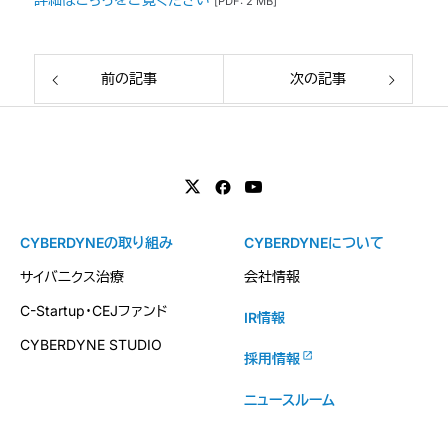
[PDF: 2 MB]
前の記事
次の記事
CYBERDYNEの取り組み
CYBERDYNEについて
サイバニクス治療
会社情報
C-Startup・CEJファンド
IR情報
CYBERDYNE STUDIO
採用情報
ニュースルーム