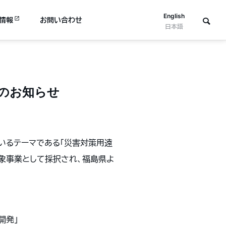
English
情報
お問い合わせ
日本語
のお知らせ
いるテーマである「災害対策用遠
対象事業として採択され、福島県よ
開発」