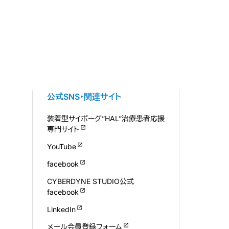
公式SNS・関連サイト
装着型サイボーグ”HAL”治療患者応援
専門サイト
YouTube
facebook
CYBERDYNE STUDIO公式
facebook
LinkedIn
メール会員登録フォーム