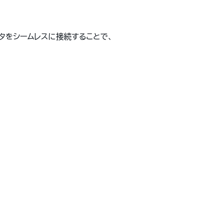
タをシームレスに接続することで、