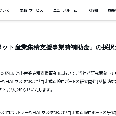
について
製品・サービス
ニュースルーム
IR情報
採用
ボット産業集積支援事業費補助金」の採択
害対応ロボット産業集積支援事業」において、当社が研究開発して
ーツＨＡＬマスタ”および自走式双腕ロボットの研究開発」が補助
のとおりお知らせいたします。
ス“ロボットスーツＨＡＬマスタ”および自走式双腕ロボットの研究