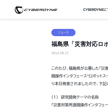
CYBERDYNE
ニュース
福島県「災害対応ロ
2014.08.27
このたび、福島県が公募した「災
隔操作インタフェース“ロボットス
り本日発表されましたので、下記
（１） 研究開発テーマの名称
「災害対策用遠隔操作インタフェー