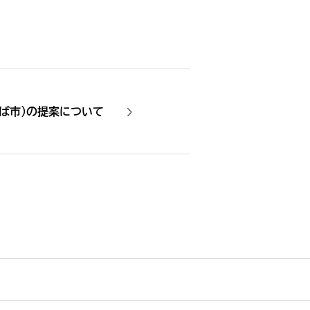
ば市）の提案について