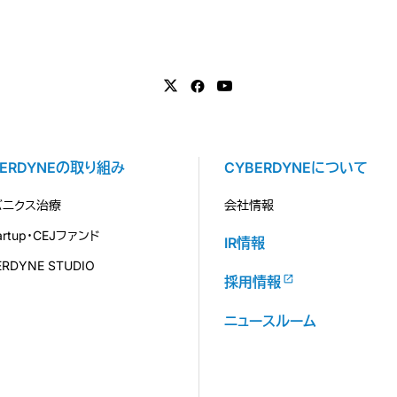
BERDYNEの取り組み
CYBERDYNEについて
バニクス治療
会社情報
tartup・CEJファンド
IR情報
ERDYNE STUDIO
採用情報
ニュースルーム