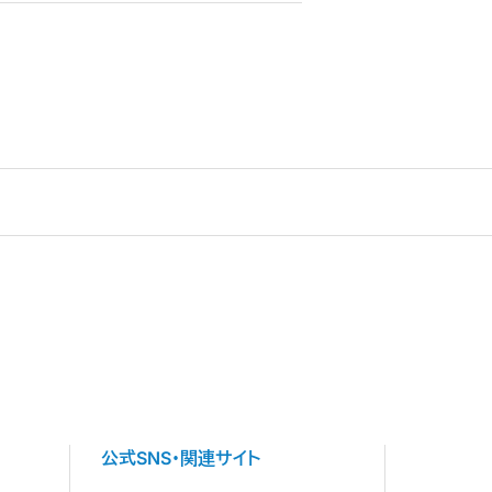
公式SNS・関連サイト