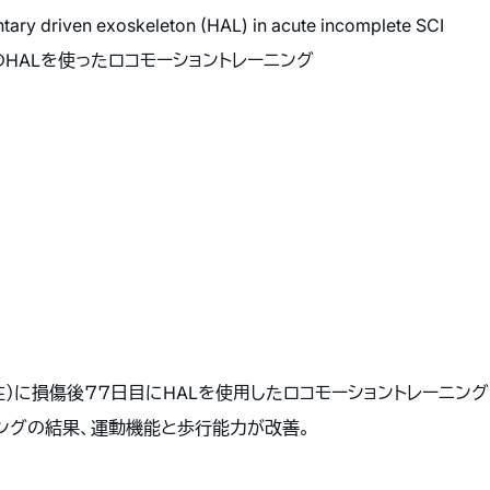
ntary driven exoskeleton (HAL) in acute incomplete SCI
HALを使ったロコモーショントレーニング
）に損傷後７７日目にHALを使用したロコモーショントレーニング
ニングの結果、運動機能と歩行能力が改善。