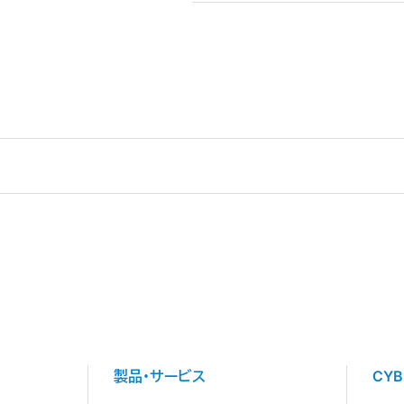
製品・サービス
CY