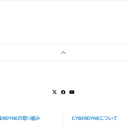
BERDYNEの取り組み
CYBERDYNEについて