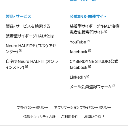
製品・サービス
公式SNS・関連サイト
製品・サービスを検索する
装着型サイボーグ”HAL”治療
患者応援専門サイト
装着型サイボーグHAL®とは
YouTube
Neuro HALFIT® (ロボケアセ
ンター)
facebook
自宅でNeuro HALFIT (オンラ
CYBERDYNE STUDIO公式
インストア)
facebook
LinkedIn
メール会員登録フォーム
プライバシーポリシー
アプリケーションプライバシーポリシー
情報セキュリティ方針
ご利用条件
お問い合わせ