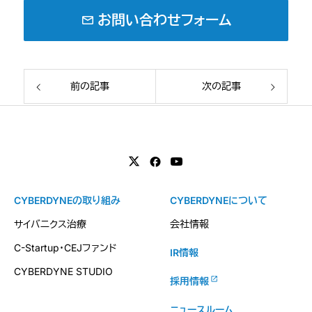
mail
お問い合わせフォーム
前の記事
次の記事
CYBERDYNEの取り組み
CYBERDYNEについて
サイバニクス治療
会社情報
C-Startup・CEJファンド
IR情報
CYBERDYNE STUDIO
採用情報
ニュースルーム