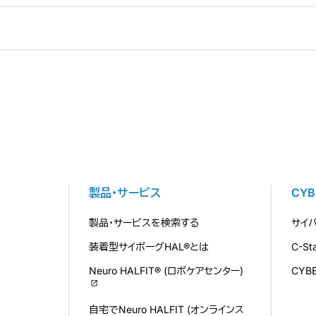
製品・サービス
CY
製品・サービスを検索する
サイ
装着型サイボーグHAL®とは
C-S
Neuro HALFIT® (ロボケアセンター)
CYB
自宅でNeuro HALFIT (オンラインス