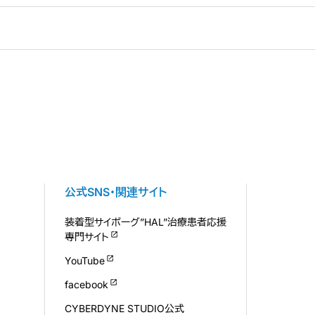
公式SNS・関連サイト
装着型サイボーグ”HAL”治療患者応援
専門サイト
YouTube
facebook
CYBERDYNE STUDIO公式