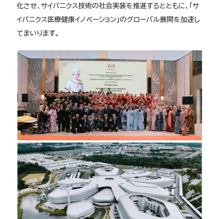
化させ、サイバニクス技術の社会実装を推進するとともに、「サ
イバニクス医療健康イノベーション」のグローバル展開を加速し
てまいります。