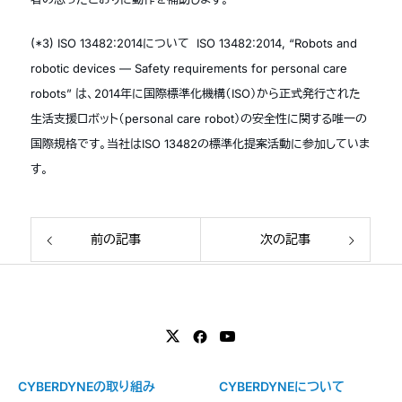
(*3) ISO 13482:2014について ISO 13482:2014, “Robots and
robotic devices ― Safety requirements for personal care
robots” は、2014年に国際標準化機構（ISO）から正式発行された
生活支援ロボット（personal care robot）の安全性に関する唯一の
国際規格です。当社はISO 13482の標準化提案活動に参加していま
す。
前の記事
次の記事
CYBERDYNEの取り組み
CYBERDYNEについて