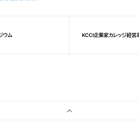
ジウム
KCCI企業家カレッジ経営