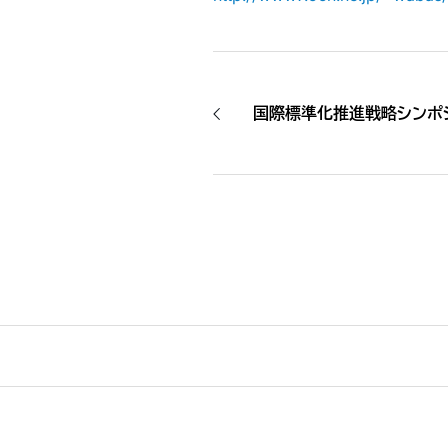
国際標準化推進戦略シンポ