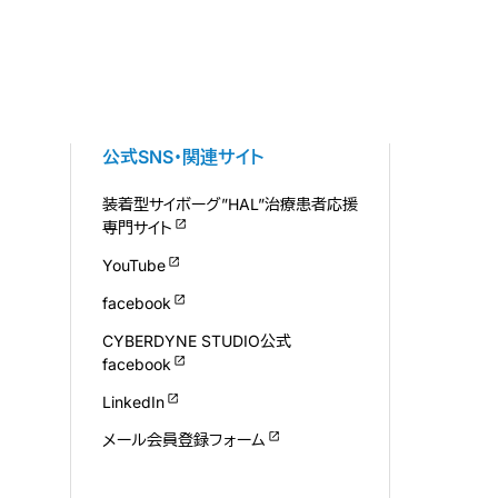
公式SNS・関連サイト
装着型サイボーグ”HAL”治療患者応援
専門サイト
YouTube
facebook
CYBERDYNE STUDIO公式
facebook
LinkedIn
メール会員登録フォーム