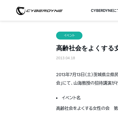
CYBERDYNE
イベント
高齢社会をよくする
2013.04.18
2013年7月13日（土）茨城県
会」にて、山海教授の招待講演が
イベント名
高齢社会をよくする女性の会 第