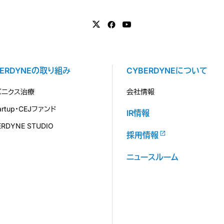
BERDYNEの取り組み
CYBERDYNEについて
バニクス治療
会社情報
tartup・CEJファンド
IR情報
ERDYNE STUDIO
採用情報
ニュースルーム