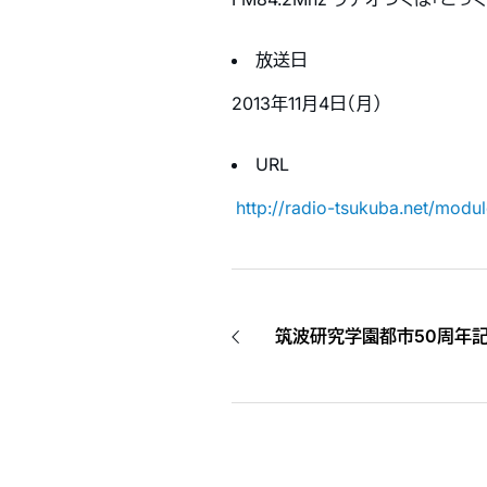
放送日
2013年11月4日（月）
URL
http://radio-tsukuba.net/mod
筑波研究学園都市50周年