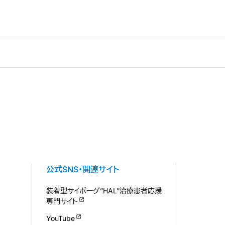
公式SNS・関連サイト
装着型サイボーグ”HAL”治療患者応援
専門サイト
YouTube