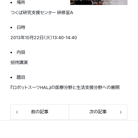
場所
つくば研究支援センター 研修室Ａ
日時
2013年10月22日（火）13:40-14:40
内容
招待講演
題目
『ロボットスーツHAL』の医療分野と生活支援分野への展開
前の記事
次の記事