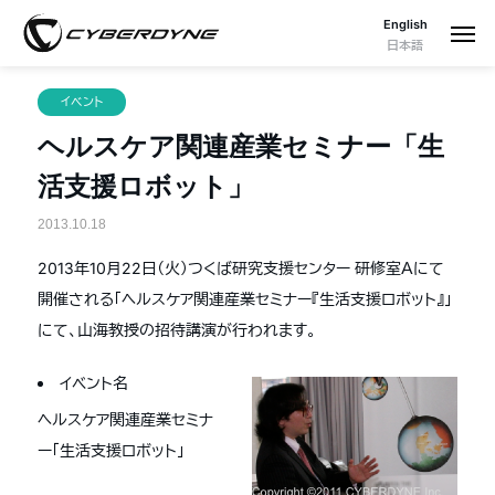
English
日本語
イベント
ヘルスケア関連産業セミナー「生
活支援ロボット」
2013.10.18
2013年10月22日（火）つくば研究支援センター 研修室Ａにて
開催される「ヘルスケア関連産業セミナー『生活支援ロボット』」
にて、山海教授の招待講演が行われます。
イベント名
ヘルスケア関連産業セミナ
ー「生活支援ロボット」