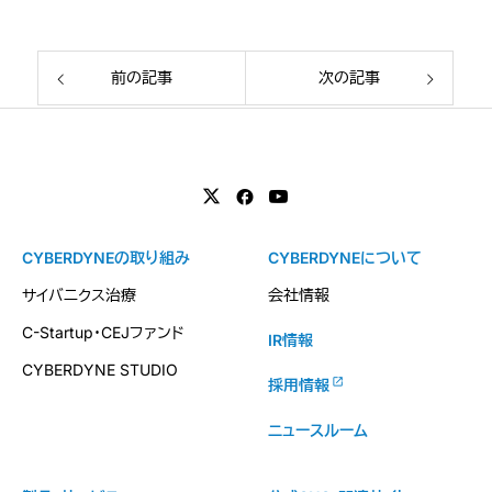
前の記事
次の記事
CYBERDYNEの取り組み
CYBERDYNEについて
サイバニクス治療
会社情報
C-Startup・CEJファンド
IR情報
CYBERDYNE STUDIO
採用情報
ニュースルーム