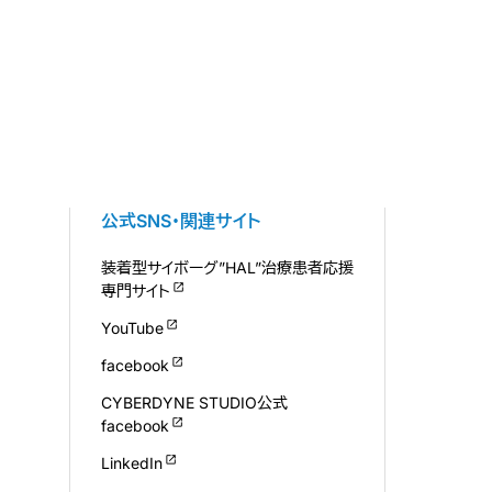
公式SNS・関連サイト
装着型サイボーグ”HAL”治療患者応援
専門サイト
YouTube
facebook
CYBERDYNE STUDIO公式
facebook
LinkedIn