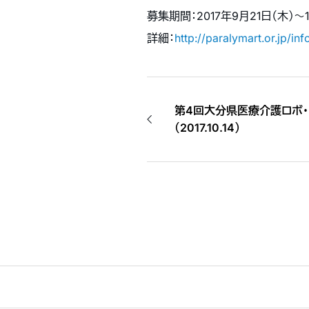
募集期間：2017年9月21日（木）～1
詳細：
http://paralymart.or
第4回大分県医療介護ロボ・
（2017.10.14）