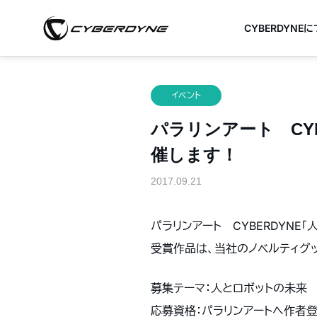
CYBERDYNE
イベント
パラリンアート CY
催します！
2017.09.21
パラリンアート CYBERDYN
受賞作品は、当社のノベルティグ
募集テーマ：人とロボットの未来
応募資格：パラリンアートへ作者登