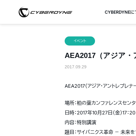
CYBERDYNE
イベント
AEA2017（アジア・
2017.09.29
AEA2017（アジア・アントレプレ
場所：柏の葉カンファレンスセンター
日時：2017年10月27日（金）17：20 –
内容：特別講演
題目：サイバニクス革命 － 未来