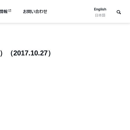
English
情報
お問い合わせ
日本語
017.10.27）