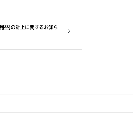
利益)の計上に関するお知ら