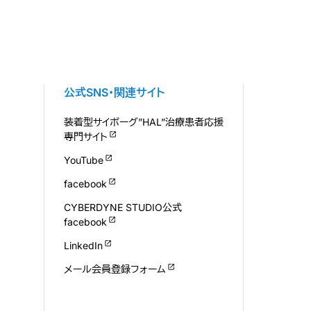
公式SNS・関連サイト
装着型サイボーグ”HAL”治療患者応援
専門サイト
YouTube
facebook
CYBERDYNE STUDIO公式
facebook
LinkedIn
メール会員登録フォーム