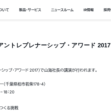
について
製品・サービス
ニュースルーム
IR情報
採用
アントレプレナーシップ・アワード 2017）（2
ナーシップ・アワード 2017）で山海社長の講演が行われます。
（千葉県柏市若柴178-4）
 18：20
をつくる挑戦