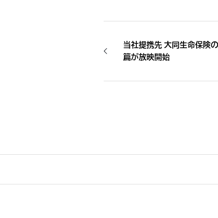
当社提携先 大同生命保険の
篇が放映開始