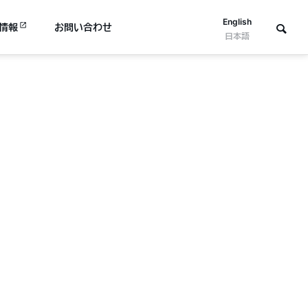
English
情報
お問い合わせ
日本語