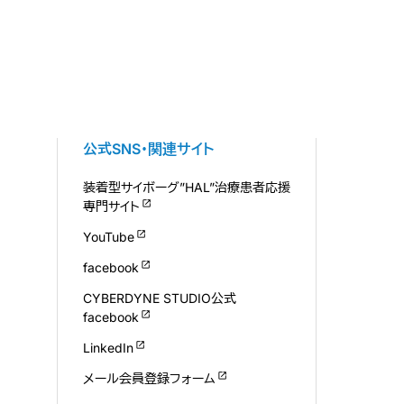
公式SNS・関連サイト
装着型サイボーグ”HAL”治療患者応援
専門サイト
YouTube
facebook
CYBERDYNE STUDIO公式
facebook
LinkedIn
メール会員登録フォーム