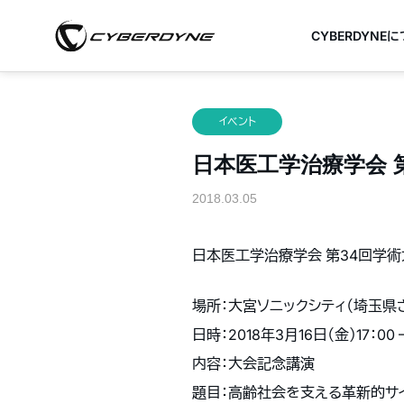
CYBERDYNE
イベント
日本医工学治療学会 第3
2018.03.05
日本医工学治療学会 第34回学術
場所：
大宮ソニックシティ（埼玉県さ
日時：2018年3月16日（金）
17：00 
内容：大会記念講演
題目：
高齢社会を支える革新的サ