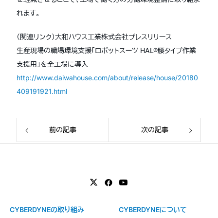
れます。
（関連リンク）大和ハウス工業株式会社プレスリリース
生産現場の職場環境支援「ロボットスーツ HAL®腰タイプ作業
支援用」を全工場に導入
http://www.daiwahouse.com/about/release/house/20180
409191921.html
前の記事
次の記事
CYBERDYNEの取り組み
CYBERDYNEについて