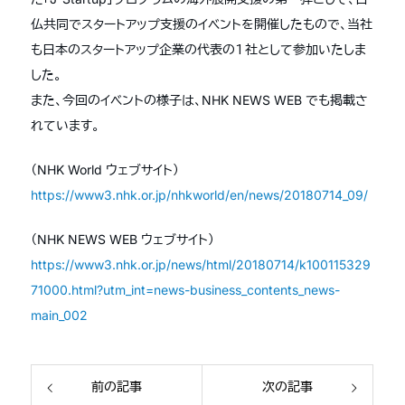
仏共同でスタートアップ支援のイベントを開催したもので、当社
も日本のスタートアップ企業の代表の１社として参加いたしま
した。
また、今回のイベントの様子は、NHK NEWS WEB でも掲載さ
れています。
（NHK World ウェブサイト）
https://www3.nhk.or.jp/nhkworld/en/news/20180714_09/
（NHK NEWS WEB ウェブサイト）
https://www3.nhk.or.jp/news/html/20180714/k100115329
71000.html?utm_int=news-business_contents_news-
main_002
前の記事
次の記事