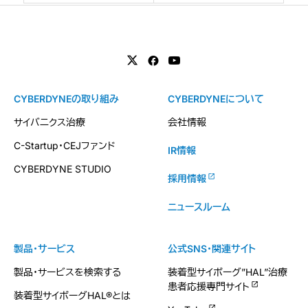
CYBERDYNEの取り組み
CYBERDYNEについて
サイバニクス治療
会社情報
C-Startup・CEJファンド
IR情報
CYBERDYNE STUDIO
採用情報
ニュースルーム
製品・サービス
公式SNS・関連サイト
製品・サービスを検索する
装着型サイボーグ”HAL”治療
患者応援専門サイト
装着型サイボーグHAL®とは