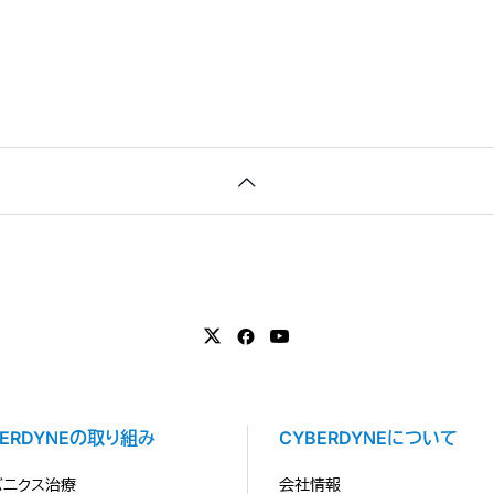
BERDYNEの取り組み
CYBERDYNEについて
バニクス治療
会社情報