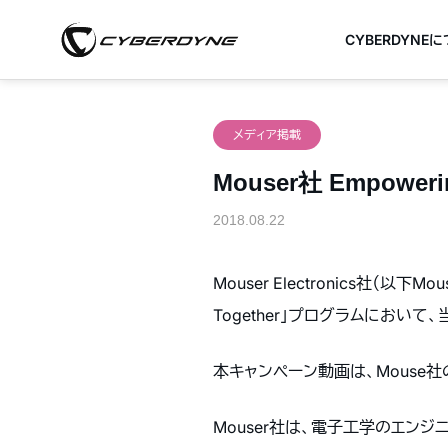
CYBERDYNE
メディア掲載
Mouser社 Empowe
2018.08.22
Mouser Electronics社（以
Together」プログラムにおい
本キャンペーン動画は、Mouse社
Mouser社は、電子工学のエンジ