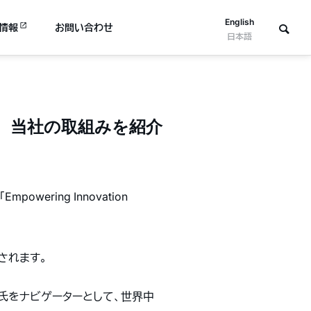
English
情報
お問い合わせ
日本語
グラムにて、当社の取組みを紹介
wering Innovation
されます。
ra氏をナビゲーターとして、世界中