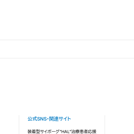
公式SNS・関連サイト
装着型サイボーグ”HAL”治療患者応援