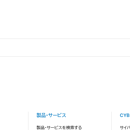
製品・サービス
CY
製品・サービスを検索する
サイ