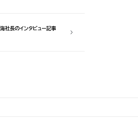
海社長のインタビュー記事