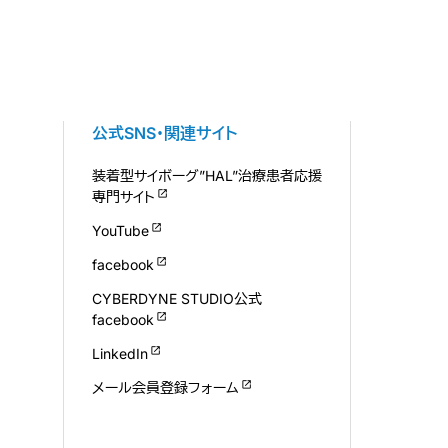
公式SNS・関連サイト
装着型サイボーグ”HAL”治療患者応援
専門サイト
YouTube
facebook
CYBERDYNE STUDIO公式
facebook
LinkedIn
メール会員登録フォーム