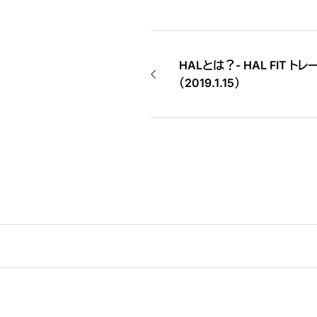
HALとは？- HAL FIT ト
（2019.1.15）