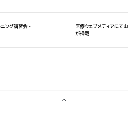
レーニング講習会 -
医療ウェブメディアにて山
が掲載