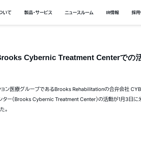
について
製品・サービス
ニュースルーム
IR情報
採用
rooks Cybernic Treatment Cente
ループであるBrooks Rehabilitationの合弁会社 CYBERDY
Brooks Cybernic Treatment Center）の活動が1
した。