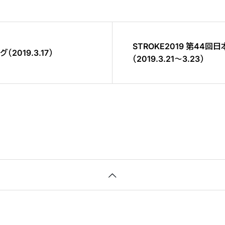
STROKE2019 第44回日本脳卒中学会学術集会
2019.3.17）
（2019.3.21〜3.23）