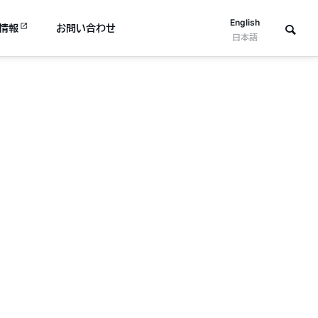
English
情報
お問い合わせ
日本語