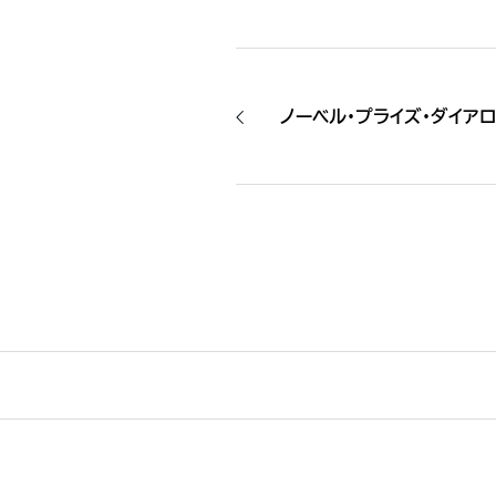
ノーベル・プライズ・ダイアログ（