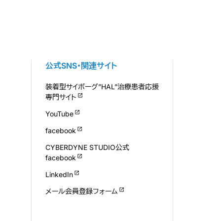
公式SNS・関連サイト
装着型サイボーグ”HAL”治療患者応援
専門サイト
YouTube
facebook
CYBERDYNE STUDIO公式
facebook
LinkedIn
メール会員登録フォーム