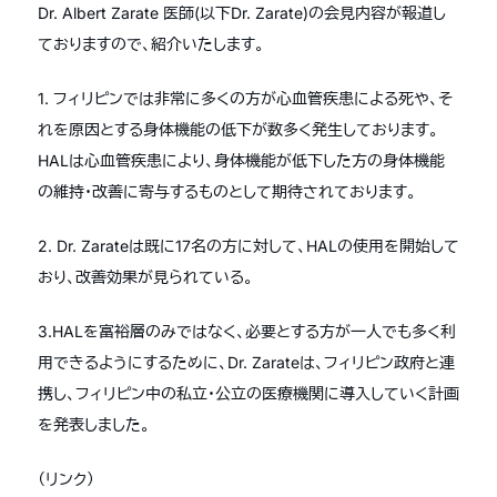
Dr. Albert Zarate 医師(以下Dr. Zarate)の会見内容が報道し
ておりますので、紹介いたします。
1. フィリピンでは非常に多くの方が心血管疾患による死や、そ
れを原因とする身体機能の低下が数多く発生しております。
HALは心血管疾患により、身体機能が低下した方の身体機能
の維持・改善に寄与するものとして期待されております。
2. Dr. Zarateは既に17名の方に対して、HALの使用を開始して
おり、改善効果が見られている。
3.HALを富裕層のみではなく、必要とする方が一人でも多く利
用できるようにするために、Dr. Zarateは、フィリピン政府と連
携し、フィリピン中の私立・公立の医療機関に導入していく計画
を発表しました。
（リンク）