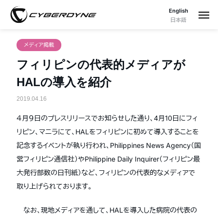
English
日本語
メディア掲載
フィリピンの代表的メディアが
HALの導入を紹介
2019.04.16
４月９日のプレスリリースでお知らせした通り、4月10日にフィ
リピン、マニラにて、HALをフィリピンに初めて導入することを
記念するイベントが執り行われ、Philippines News Agency（国
営フィリピン通信社）やPhilippine Daily Inquirer（フィリピン最
大発行部数の日刊紙）など、フィリピンの代表的なメディアで
取り上げられております。
なお、現地メディアを通して、HALを導入した病院の代表の