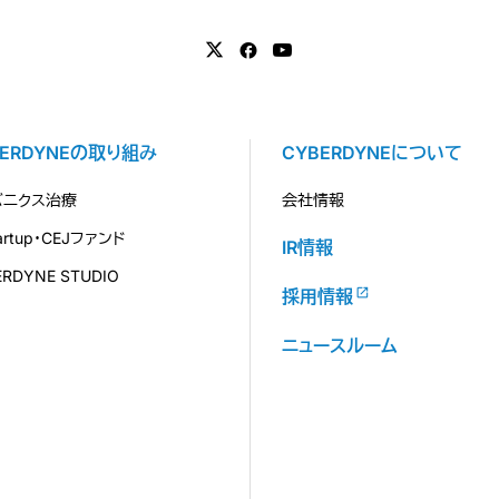
BERDYNEの取り組み
CYBERDYNEについて
バニクス治療
会社情報
tartup・CEJファンド
IR情報
ERDYNE STUDIO
採用情報
ニュースルーム