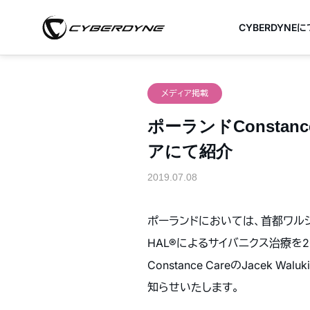
CYBERDYNE
メディア掲載
ポーランドConsta
アにて紹介
2019.07.08
ポーランドにおいては、首都ワルシャワの医療機
HAL®によるサイバニクス治療を201
Constance CareのJacek
知らせいたします。