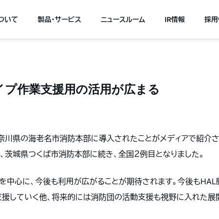
について
製品・サービス
ニュースルーム
IR情報
採用
イプ作業支援用の活用が広まる
、神奈川県の海老名市消防本部に導入されたことがメディアで紹介
は、茨城県つくば市消防本部に続き、全国２例目となりました。
を中心に、今後も利用が広がることが期待されます。
今後もHA
援していく他、将来的には消防団の活動支援も視野に入れた展