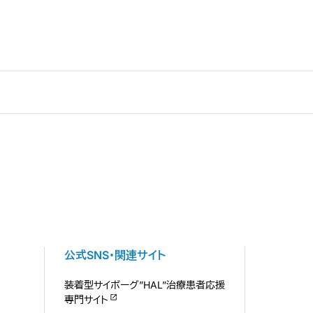
公式SNS・関連サイト
装着型サイボーグ”HAL”治療患者応援
専門サイト