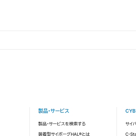
製品・サービス
CY
製品・サービスを検索する
サイ
装着型サイボーグHAL®とは
C-S