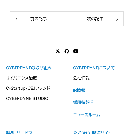
前の記事
次の記事
CYBERDYNEの取り組み
CYBERDYNEについて
サイバニクス治療
会社情報
C-Startup・CEJファンド
IR情報
CYBERDYNE STUDIO
採用情報
ニュースルーム
製品・サービス
公式SNS・関連サイト