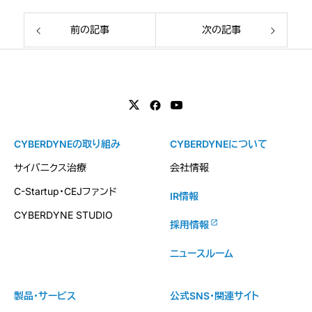
前の記事
次の記事
CYBERDYNEの取り組み
CYBERDYNEについて
サイバニクス治療
会社情報
C-Startup・CEJファンド
IR情報
CYBERDYNE STUDIO
採用情報
ニュースルーム
製品・サービス
公式SNS・関連サイト