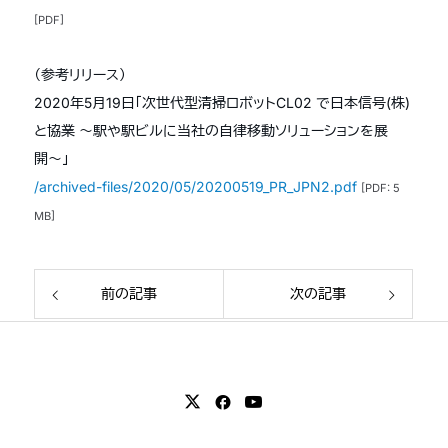
[PDF]
（参考リリース）
2020年5月19日「次世代型清掃ロボットCL02 で日本信号(株)
と協業 〜駅や駅ビルに当社の自律移動ソリューションを展
開〜」
/archived-files/2020/05/20200519_PR_JPN2.pdf
[PDF: 5
MB]
前の記事
次の記事